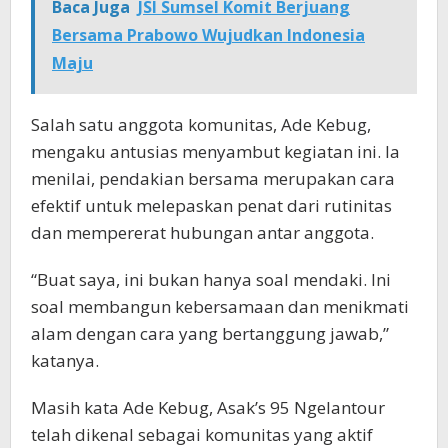
Baca Juga
JSI Sumsel Komit Berjuang
Bersama Prabowo Wujudkan Indonesia
Maju
Salah satu anggota komunitas, Ade Kebug,
mengaku antusias menyambut kegiatan ini. Ia
menilai, pendakian bersama merupakan cara
efektif untuk melepaskan penat dari rutinitas
dan mempererat hubungan antar anggota.
“Buat saya, ini bukan hanya soal mendaki. Ini
soal membangun kebersamaan dan menikmati
alam dengan cara yang bertanggung jawab,”
katanya.
Masih kata Ade Kebug, Asak’s 95 Ngelantour
telah dikenal sebagai komunitas yang aktif