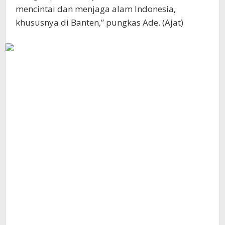
mencintai dan menjaga alam Indonesia,
khususnya di Banten,” pungkas Ade. (Ajat)