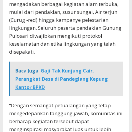
mengadakan berbagai kegiatan alam terbuka,
mulai dari pendakian, susur sungai, Air terjun
(Curug -red) hingga kampanye pelestarian
lingkungan. Seluruh peserta pendakian Gunung
Pulosari diwajibkan mengikuti protokol
keselamatan dan etika lingkungan yang telah
disepakati.
Baca Juga
Gaji Tak Kunjung Cair,
Perangkat Desa di Pandeglang Kepung
Kantor BPKD
“Dengan semangat petualangan yang tetap
mengedepankan tanggung jawab, komunitas ini
berharap kegiatan tersebut dapat
menginspirasi masyarakat luas untuk lebih