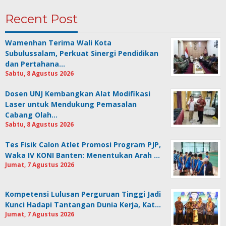
Recent Post
Wamenhan Terima Wali Kota
Subulussalam, Perkuat Sinergi Pendidikan
dan Pertahana…
Sabtu, 8 Agustus 2026
Dosen UNJ Kembangkan Alat Modifikasi
Laser untuk Mendukung Pemasalan
Cabang Olah…
Sabtu, 8 Agustus 2026
Tes Fisik Calon Atlet Promosi Program PJP,
Waka IV KONI Banten: Menentukan Arah …
Jumat, 7 Agustus 2026
Kompetensi Lulusan Perguruan Tinggi Jadi
Kunci Hadapi Tantangan Dunia Kerja, Kat…
Jumat, 7 Agustus 2026