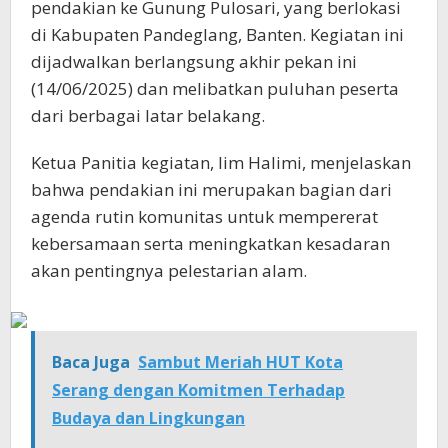
pendakian ke Gunung Pulosari, yang berlokasi
di Kabupaten Pandeglang, Banten. Kegiatan ini
dijadwalkan berlangsung akhir pekan ini
(14/06/2025) dan melibatkan puluhan peserta
dari berbagai latar belakang.
Ketua Panitia kegiatan, Iim Halimi, menjelaskan
bahwa pendakian ini merupakan bagian dari
agenda rutin komunitas untuk mempererat
kebersamaan serta meningkatkan kesadaran
akan pentingnya pelestarian alam.
Baca Juga
Sambut Meriah HUT Kota
Serang dengan Komitmen Terhadap
Budaya dan Lingkungan