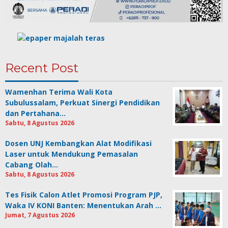
Recent Post
Wamenhan Terima Wali Kota
Subulussalam, Perkuat Sinergi Pendidikan
dan Pertahana…
Sabtu, 8 Agustus 2026
Dosen UNJ Kembangkan Alat Modifikasi
Laser untuk Mendukung Pemasalan
Cabang Olah…
Sabtu, 8 Agustus 2026
Tes Fisik Calon Atlet Promosi Program PJP,
Waka IV KONI Banten: Menentukan Arah …
Jumat, 7 Agustus 2026