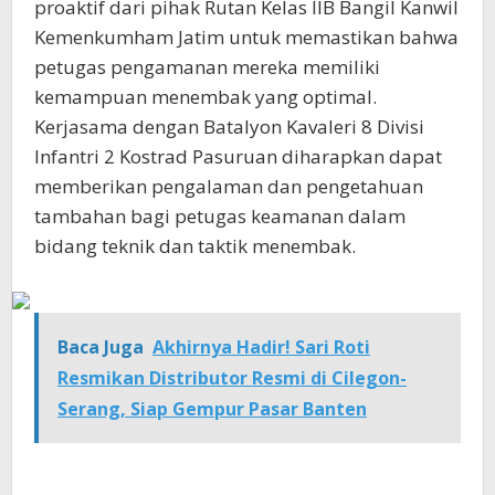
proaktif dari pihak Rutan Kelas IIB Bangil Kanwil
Kemenkumham Jatim untuk memastikan bahwa
petugas pengamanan mereka memiliki
kemampuan menembak yang optimal.
Kerjasama dengan Batalyon Kavaleri 8 Divisi
Infantri 2 Kostrad Pasuruan diharapkan dapat
memberikan pengalaman dan pengetahuan
tambahan bagi petugas keamanan dalam
bidang teknik dan taktik menembak.
Baca Juga
Akhirnya Hadir! Sari Roti
Resmikan Distributor Resmi di Cilegon-
Serang, Siap Gempur Pasar Banten