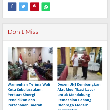
Don't Miss
Wamenhan Terima Wali
Dosen UNJ Kembangkan
Kota Subulussalam,
Alat Modifikasi Laser
Perkuat Sinergi
untuk Mendukung
Pendidikan dan
Pemasalan Cabang
Pertahanan Daerah
Olahraga Modern