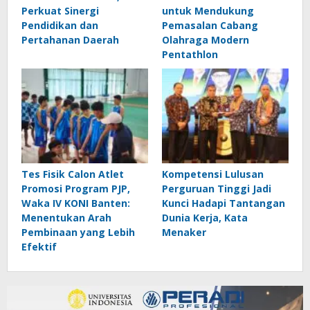
Perkuat Sinergi
untuk Mendukung
Pendidikan dan
Pemasalan Cabang
Pertahanan Daerah
Olahraga Modern
Pentathlon
Tes Fisik Calon Atlet
Kompetensi Lulusan
Promosi Program PJP,
Perguruan Tinggi Jadi
Waka IV KONI Banten:
Kunci Hadapi Tantangan
Menentukan Arah
Dunia Kerja, Kata
Pembinaan yang Lebih
Menaker
Efektif