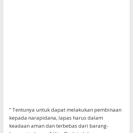
” Tentunya untuk dapat melakukan pembinaan
kepada narapidana, lapas harus dalam
keadaan aman dan terbebas dari barang-