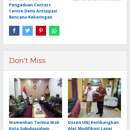
Pengaduan Contact
Centre Demi Antisipasi
Bencana Kekeringan
Don't Miss
Wamenhan Terima Wali
Dosen UNJ Kembangkan
Kota Subulussalam,
Alat Modifikasi Laser