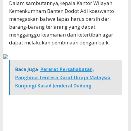
Dalam sambutannya,Kepala Kantor Wilayah
Kemenkumham Banten,Dodot Adi koeswanto
menegaskan bahwa lapas harus bersih dari
barang-barang terlarang yang dapat
mengganggu keamanan dan ketertiban agar
dapat melakukan pembinaan dengan baik.
Baca Juga
Pererat Persahabatan,
Panglima Tentera Darat Diraja Malaysia
Kunjungi Kasad Jenderal Dudung