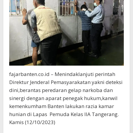
fajarbanten.co.id – Menindaklanjuti perintah
Direktur Jenderal Pemasyarakatan yakni deteksi
dini,berantas peredaran gelap narkoba dan
sinergi dengan aparat penegak hukum,kanwil
kemenkumham Banten lakukan razia kamar
hunian di Lapas Pemuda Kelas IIA Tangerang.
Kamis (12/10/2023)