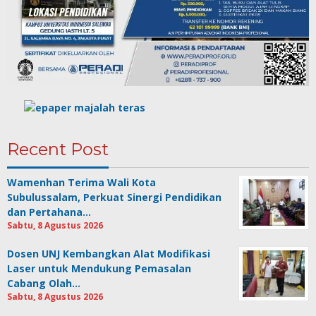
Recent Post
Wamenhan Terima Wali Kota
Subulussalam, Perkuat Sinergi Pendidikan
dan Pertahana…
Sabtu, 8 Agustus 2026
Dosen UNJ Kembangkan Alat Modifikasi
Laser untuk Mendukung Pemasalan
Cabang Olah…
Sabtu, 8 Agustus 2026