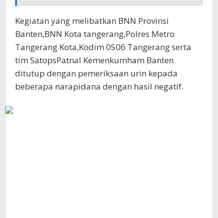
Kegiatan yang melibatkan BNN Provinsi
Banten,BNN Kota tangerang,Polres Metro
Tangerang Kota,Kodim 0506 Tangerang serta
tim SatopsPatnal Kemenkumham Banten
ditutup dengan pemeriksaan urin kepada
beberapa narapidana dengan hasil negatif.