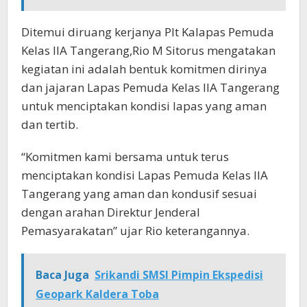
Ditemui diruang kerjanya Plt Kalapas Pemuda
Kelas IIA Tangerang,Rio M Sitorus mengatakan
kegiatan ini adalah bentuk komitmen dirinya
dan jajaran Lapas Pemuda Kelas IIA Tangerang
untuk menciptakan kondisi lapas yang aman
dan tertib.
“Komitmen kami bersama untuk terus
menciptakan kondisi Lapas Pemuda Kelas IIA
Tangerang yang aman dan kondusif sesuai
dengan arahan Direktur Jenderal
Pemasyarakatan” ujar Rio keterangannya.
Baca Juga
Srikandi SMSI Pimpin Ekspedisi
Geopark Kaldera Toba