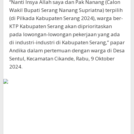
“Nanti Insya Allah saya dan Pak Nanang (Calon
Wakil Bupati Serang Nanang Supriatna) terpilih
(di Pilkada Kabupaten Serang 2024), warga ber-
KTP Kabupaten Serang akan diprioritaskan
pada lowongan-lowongan pekerjaan yang ada
di industri-industri di Kabupaten Serang,” papar
Andika dalam pertemuan dengan warga di Desa
Sentul, Kecamatan Cikande, Rabu, 9 Oktober
2024.