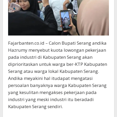
Fajarbanten.co.id – Calon Bupati Serang andika
Hazrumy menyebut kuota lowongan pekerjaan
pada industri di Kabupaten Serang akan
diprioritaskan untuk warga ber-KTP Kabupaten
Serang atau warga lokal Kabupaten Serang.
Andika meyakini hal itudapat mengatasi
persoalan banyaknya warga Kabupaten Serang
yang kesulitan mengakses pekerjaan pada
industri yang meski industri itu beradadi
Kabupaten Serang sendiri.