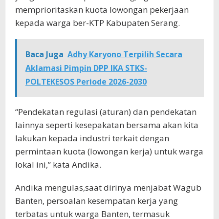
memprioritaskan kuota lowongan pekerjaan
kepada warga ber-KTP Kabupaten Serang.
Baca Juga
Adhy Karyono Terpilih Secara
Aklamasi Pimpin DPP IKA STKS-
POLTEKESOS Periode 2026-2030
“Pendekatan regulasi (aturan) dan pendekatan
lainnya seperti kesepakatan bersama akan kita
lakukan kepada industri terkait dengan
permintaan kuota (lowongan kerja) untuk warga
lokal ini,” kata Andika.
Andika mengulas,saat dirinya menjabat Wagub
Banten, persoalan kesempatan kerja yang
terbatas untuk warga Banten, termasuk