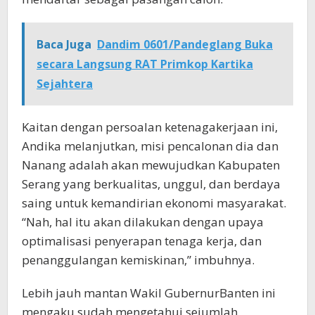
Baca Juga
Dandim 0601/Pandeglang Buka
secara Langsung RAT Primkop Kartika
Sejahtera
Kaitan dengan persoalan ketenagakerjaan ini,
Andika melanjutkan, misi pencalonan dia dan
Nanang adalah akan mewujudkan Kabupaten
Serang yang berkualitas, unggul, dan berdaya
saing untuk kemandirian ekonomi masyarakat.
“Nah, hal itu akan dilakukan dengan upaya
optimalisasi penyerapan tenaga kerja, dan
penanggulangan kemiskinan,” imbuhnya.
Lebih jauh mantan Wakil GubernurBanten ini
mengaku sudah mengetahui sejumlah