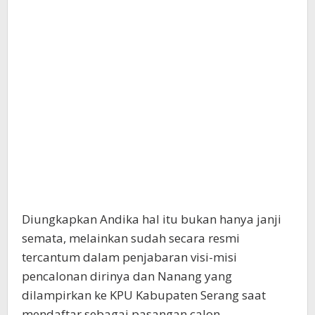
Diungkapkan Andika hal itu bukan hanya janji
semata, melainkan sudah secara resmi
tercantum dalam penjabaran visi-misi
pencalonan dirinya dan Nanang yang
dilampirkan ke KPU Kabupaten Serang saat
mendaftar sebagai pasangan calon.