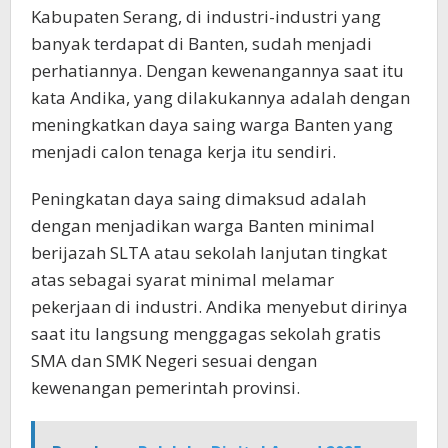
Kabupaten Serang, di industri-industri yang
banyak terdapat di Banten, sudah menjadi
perhatiannya. Dengan kewenangannya saat itu
kata Andika, yang dilakukannya adalah dengan
meningkatkan daya saing warga Banten yang
menjadi calon tenaga kerja itu sendiri.
Peningkatan daya saing dimaksud adalah
dengan menjadikan warga Banten minimal
berijazah SLTA atau sekolah lanjutan tingkat
atas sebagai syarat minimal melamar
pekerjaan di industri. Andika menyebut dirinya
saat itu langsung menggagas sekolah gratis
SMA dan SMK Negeri sesuai dengan
kewenangan pemerintah provinsi.