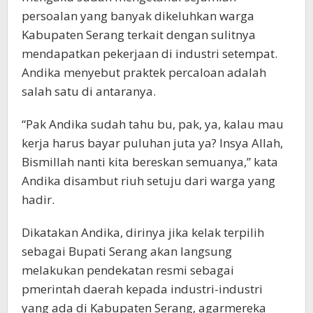
persoalan yang banyak dikeluhkan warga
Kabupaten Serang terkait dengan sulitnya
mendapatkan pekerjaan di industri setempat.
Andika menyebut praktek percaloan adalah
salah satu di antaranya.
“Pak Andika sudah tahu bu, pak, ya, kalau mau
kerja harus bayar puluhan juta ya? Insya Allah,
Bismillah nanti kita bereskan semuanya,” kata
Andika disambut riuh setuju dari warga yang
hadir.
Dikatakan Andika, dirinya jika kelak terpilih
sebagai Bupati Serang akan langsung
melakukan pendekatan resmi sebagai
pmerintah daerah kepada industri-industri
yang ada di Kabupaten Serang, agarmereka