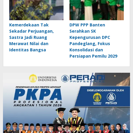
Kemerdekaan Tak
DPW PPP Banten
Sekadar Perjuangan,
Serahkan SK
Sastra Jadi Ruang
Kepengurusan DPC
Merawat Nilai dan
Pandeglang, Fokus
Identitas Bangsa
Konsolidasi dan
Persiapan Pemilu 2029