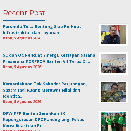
Recent Post
Perumda Tirta Benteng Siap Perkuat
Infrastruktur dan Layanan
Rabu, 5 Agustus 2026
SC dan OC Perkuat Sinergi, Kesiapan Sarana
Prasarana PORPROV Banten VII Terus Di…
Rabu, 5 Agustus 2026
Kemerdekaan Tak Sekadar Perjuangan,
Sastra Jadi Ruang Merawat Nilai dan
Identita…
Rabu, 5 Agustus 2026
DPW PPP Banten Serahkan SK
Kepengurusan DPC Pandeglang, Fokus
Konsolidasi dan Pe…