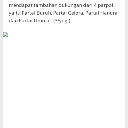
mendapat tambahan dukungan dari 4 parpol
yaitu Partai Buruh, Partai Gelora, Partai Hanura
dan Partai Ummat. (*/yogi)