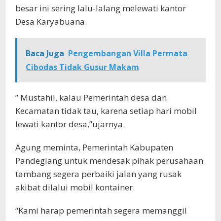
besar ini sering lalu-lalang melewati kantor
Desa Karyabuana.
Baca Juga
Pengembangan Villa Permata
Cibodas Tidak Gusur Makam
” Mustahil, kalau Pemerintah desa dan
Kecamatan tidak tau, karena setiap hari mobil
lewati kantor desa,”ujarnya.
Agung meminta, Pemerintah Kabupaten
Pandeglang untuk mendesak pihak perusahaan
tambang segera perbaiki jalan yang rusak
akibat dilalui mobil kontainer.
“Kami harap pemerintah segera memanggil