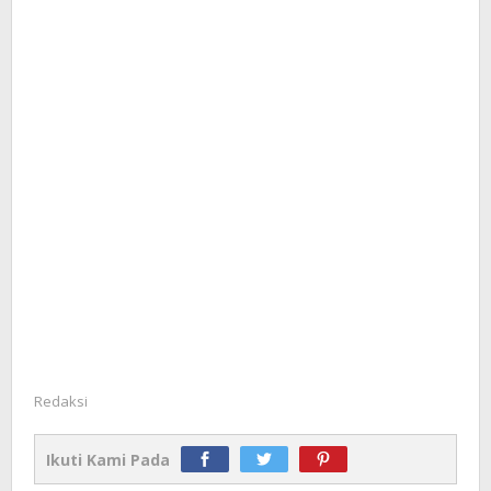
Redaksi
Ikuti Kami Pada