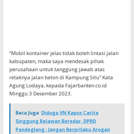
“Mobil kontainer jelas tidak boleh lintasi jalan
kabupaten, maka saya mendesak pihak
perusahaan untuk tanggung jawab atas
retaknya jalan beton di Kampung Situ” Kata
Agung Lodaya, kepada Fajarbanten.co.id
Minggu 3 Desember 2023.
Baca Juga
Diduga VN Kapus Carita
Singgung Relawan Beredar, DPRD
Pandeglang : Jangan Berprilaku Arogan