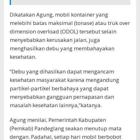
Dikatakan Agung, mobil kontainer yang
melebihi batas maksimal (tonase) atau truk over
dimension overload (ODOL) tersebut selain
menyebabkan kerusakan jalan, juga
menghasilkan debu yang membahayakan
kesehatan.
“Debu yang dihasilkan dapat mengancam
kesehatan masyarakat karena mengandung
partikel-partikel berbahaya yang dapat
menyebabkan gangguan pernapasan dan
masalah kesehatan lainnya,”katanya.
Agung menilai, Pemerintah Kabupaten
(Pemkab) Pandeglang seakan menutup mata
dengan. Padahal, setiap hari mobil berbobot