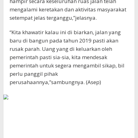
hampir secara keseluruhan ruas jalan telah
mengalami keretakan dan aktivitas masyarakat
setempat jelas terganggu,”jelasnya.
“Kita khawatir kalau ini di biarkan, jalan yang
baru di bangun pada tahun 2019 pasti akan
rusak parah. Uang yang di keluarkan oleh
pemerintah pasti sia-sia, kita mendesak
pemerintah untuk segera mengambil sikap, bil
perlu panggil pihak
perusahaannya,”sambungnya. (Asep)