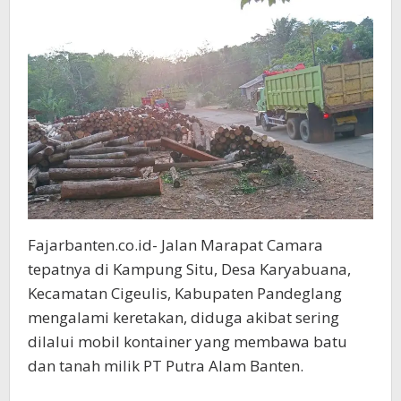
Fajarbanten.co.id- Jalan Marapat Camara
tepatnya di Kampung Situ, Desa Karyabuana,
Kecamatan Cigeulis, Kabupaten Pandeglang
mengalami keretakan, diduga akibat sering
dilalui mobil kontainer yang membawa batu
dan tanah milik PT Putra Alam Banten.