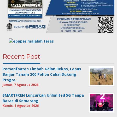
Recent Post
Pemanfaatan Limbah Galon Bekas, Lapas
Banjar Tanam 200 Pohon Cabai Dukung
Progra…
Jumat, 7 Agustus 2026
SMARTFREN Luncurkan Unlimited 5G Tanpa
Batas di Semarang
Kamis, 6 Agustus 2026