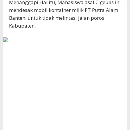
Menanggapi Hal itu, Mahasiswa asal Cigeulis ini
mendesak mobil kontainer milik PT Putra Alam
Banten, untuk tidak melintasi jalan poros
Kabupaten.