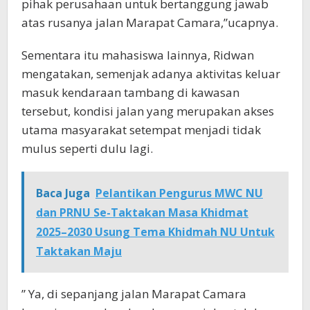
pihak perusahaan untuk bertanggung jawab
atas rusanya jalan Marapat Camara,”ucapnya.
Sementara itu mahasiswa lainnya, Ridwan
mengatakan, semenjak adanya aktivitas keluar
masuk kendaraan tambang di kawasan
tersebut, kondisi jalan yang merupakan akses
utama masyarakat setempat menjadi tidak
mulus seperti dulu lagi.
Baca Juga
‎Pelantikan Pengurus MWC NU
dan PRNU Se-Taktakan Masa Khidmat
2025–2030 Usung Tema Khidmah NU Untuk
Taktakan Maju
” Ya, di sepanjang jalan Marapat Camara