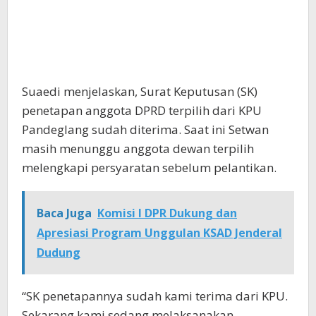
Suaedi menjelaskan, Surat Keputusan (SK)
penetapan anggota DPRD terpilih dari KPU
Pandeglang sudah diterima. Saat ini Setwan
masih menunggu anggota dewan terpilih
melengkapi persyaratan sebelum pelantikan.
Baca Juga
Komisi I DPR Dukung dan
Apresiasi Program Unggulan KSAD Jenderal
Dudung
“SK penetapannya sudah kami terima dari KPU.
Sekarang kami sedang melaksanakan