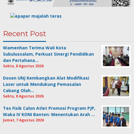
Recent Post
Wamenhan Terima Wali Kota
Subulussalam, Perkuat Sinergi Pendidikan
dan Pertahana…
Sabtu, 8 Agustus 2026
Dosen UNJ Kembangkan Alat Modifikasi
Laser untuk Mendukung Pemasalan
Cabang Olah…
Sabtu, 8 Agustus 2026
Tes Fisik Calon Atlet Promosi Program PJP,
Waka IV KONI Banten: Menentukan Arah …
Jumat, 7 Agustus 2026