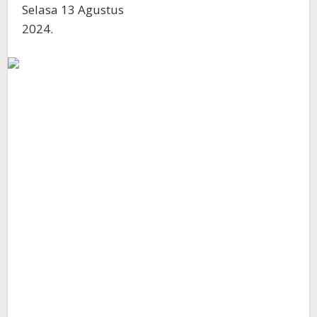
Selasa 13 Agustus
2024.