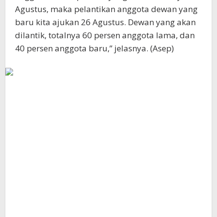
Agustus, maka pelantikan anggota dewan yang
baru kita ajukan 26 Agustus. Dewan yang akan
dilantik, totalnya 60 persen anggota lama, dan
40 persen anggota baru,” jelasnya. (Asep)