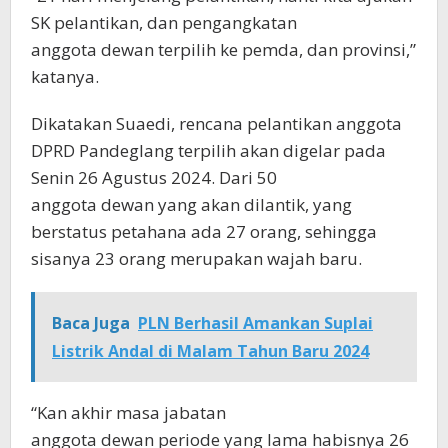
SK pelantikan, dan pengangkatan
anggota dewan terpilih ke pemda, dan provinsi,”
katanya.
Dikatakan Suaedi, rencana pelantikan anggota
DPRD Pandeglang terpilih akan digelar pada
Senin 26 Agustus 2024. Dari 50
anggota dewan yang akan dilantik, yang
berstatus petahana ada 27 orang, sehingga
sisanya 23 orang merupakan wajah baru.
Baca Juga
PLN Berhasil Amankan Suplai
Listrik Andal di Malam Tahun Baru 2024
“Kan akhir masa jabatan
anggota dewan periode yang lama habisnya 26