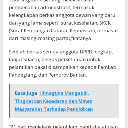
pembenahan administratif, termasuk
kelengkapan berkas anggota dewan yang baru,
dan yang lama seperti surat kesehatan, SKCK
(Surat Keterangan Catatan Kepolisian), termasuk
dari masing-masing partai,”katanya.
Setelah berkas semua anggota DPRD lengkap,
lanjut Suaedi, berkas persetujuan untuk
pelantikan bakal disampaikan kepada Pemkab
Pandeglang, dan Pemprov Banten.
Baca Juga
Himaguna Mengabdi,
Tingkatkan Kesadaran dan Minat
Masyarakat Terhadap Pendidikan
“21 hari menjelang pelantikan, nanti kita ajukan