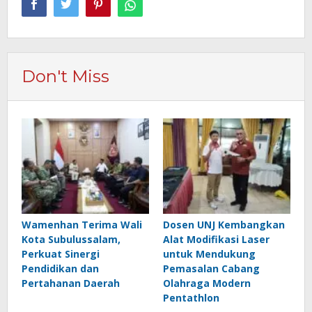
Don't Miss
Wamenhan Terima Wali
Dosen UNJ Kembangkan
Kota Subulussalam,
Alat Modifikasi Laser
Perkuat Sinergi
untuk Mendukung
Pendidikan dan
Pemasalan Cabang
Pertahanan Daerah
Olahraga Modern
Pentathlon