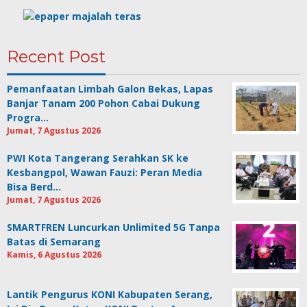
Recent Post
Pemanfaatan Limbah Galon Bekas, Lapas
Banjar Tanam 200 Pohon Cabai Dukung
Progra…
Jumat, 7 Agustus 2026
PWI Kota Tangerang Serahkan SK ke
Kesbangpol, Wawan Fauzi: Peran Media
Bisa Berd…
Jumat, 7 Agustus 2026
SMARTFREN Luncurkan Unlimited 5G Tanpa
Batas di Semarang
Kamis, 6 Agustus 2026
Lantik Pengurus KONI Kabupaten Serang,