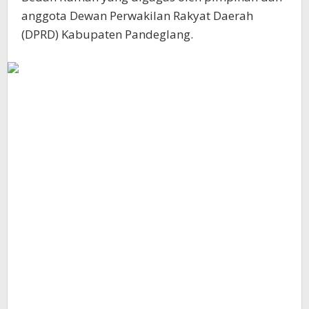
anggota Dewan Perwakilan Rakyat Daerah
(DPRD) Kabupaten Pandeglang.