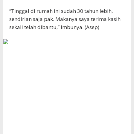
“Tinggal di rumah ini sudah 30 tahun lebih,
sendirian saja pak. Makanya saya terima kasih
sekali telah dibantu,” imbunya. (Asep)