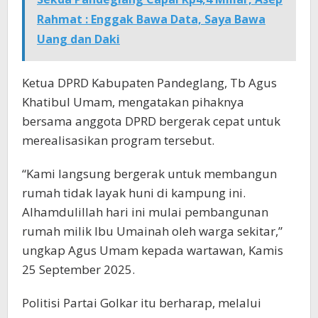
Rahmat : Enggak Bawa Data, Saya Bawa
Uang dan Daki
Ketua DPRD Kabupaten Pandeglang, Tb Agus
Khatibul Umam, mengatakan pihaknya
bersama anggota DPRD bergerak cepat untuk
merealisasikan program tersebut.
“Kami langsung bergerak untuk membangun
rumah tidak layak huni di kampung ini.
Alhamdulillah hari ini mulai pembangunan
rumah milik Ibu Umainah oleh warga sekitar,”
ungkap Agus Umam kepada wartawan, Kamis
25 September 2025.
Politisi Partai Golkar itu berharap, melalui