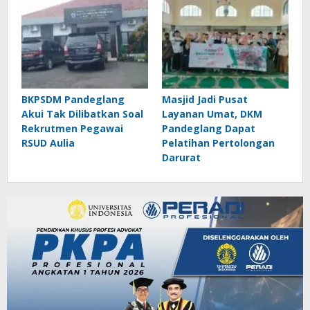
BKPSDM Pandeglang
Masjid Jadi Pusat
Akui Tak Dilibatkan Soal
Layanan Umat, DKM
Rekrutmen Pegawai
Pandeglang Dapat
RSUD Aulia
Pelatihan Pertolongan
Darurat