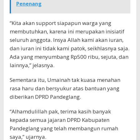
Penenang
“Kita akan support siapapun warga yang
membutuhkan, karena ini merupakan inisiatif
seluruh anggota. Insya Allah kami akan iuran,
dan iuran ini tidak kami patok, seikhlasnya saja.
Ada yang menyumbang Rp500 ribu, sejuta, dan
lainnya,” jelasnya.
Sementara itu, Umainah tak kuasa menahan
rasa haru dan bersyukur atas bantuan yang
diberikan DPRD Pandeglang.
“Alhamdulillah pak, terima kasih banyak
kepada semua jajaran DPRD Kabupaten
Pandeglang yang telah membangun rumah
saya,” ujarnya.