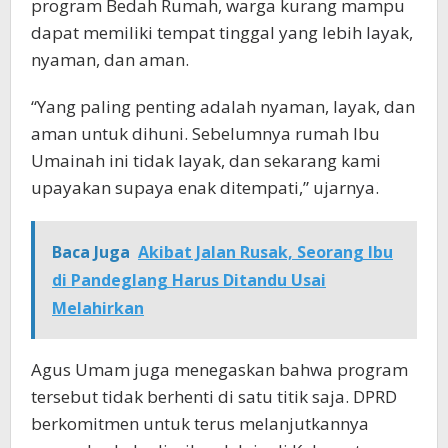
program Bedah Rumah, warga kurang mampu
dapat memiliki tempat tinggal yang lebih layak,
nyaman, dan aman.
“Yang paling penting adalah nyaman, layak, dan
aman untuk dihuni. Sebelumnya rumah Ibu
Umainah ini tidak layak, dan sekarang kami
upayakan supaya enak ditempati,” ujarnya.
Baca Juga
Akibat Jalan Rusak, Seorang Ibu
di Pandeglang Harus Ditandu Usai
Melahirkan
Agus Umam juga menegaskan bahwa program
tersebut tidak berhenti di satu titik saja. DPRD
berkomitmen untuk terus melanjutkannya