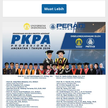
Muat Lebih