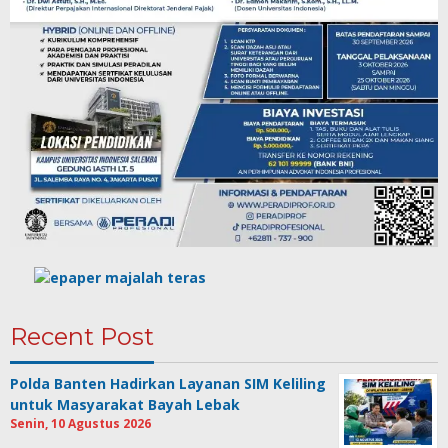
Recent Post
Polda Banten Hadirkan Layanan SIM Keliling
untuk Masyarakat Bayah Lebak
Senin, 10 Agustus 2026