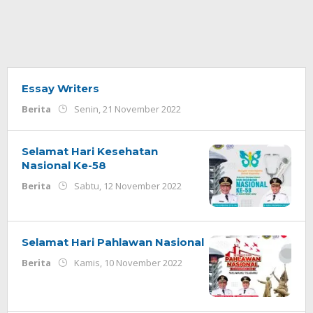
Essay Writers
oleh
Berita
Senin, 21 November 2022
Admin
Selamat Hari Kesehatan
Nasional Ke-58
oleh
Berita
Sabtu, 12 November 2022
Redaksi
Selamat Hari Pahlawan Nasional
oleh
Berita
Kamis, 10 November 2022
Redaksi